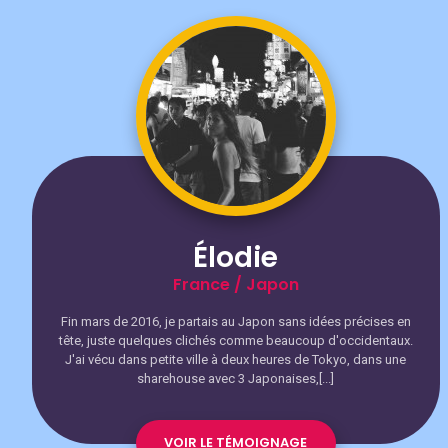
Élodie
France / Japon
Fin mars de 2016, je partais au Japon sans idées précises en
tête, juste quelques clichés comme beaucoup d'occidentaux.
J'ai vécu dans petite ville à deux heures de Tokyo, dans une
sharehouse avec 3 Japonaises,[...]
VOIR LE TÉMOIGNAGE