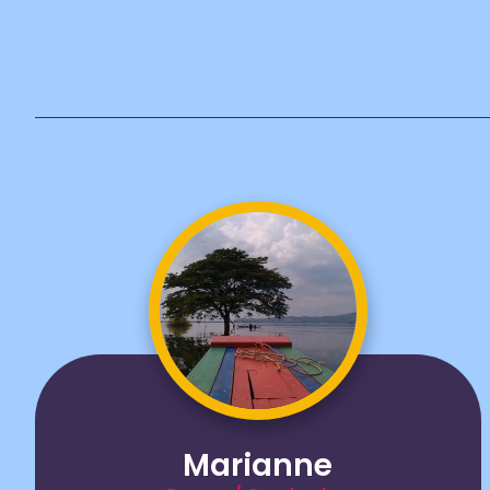
Marianne