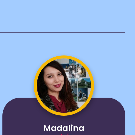
Madalina