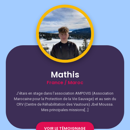
Mathis
France / Maroc
J'étais en stage dans l'association AMPOVIS (Association
Marocaine pour la Protection de la Vie Sauvage) et au sein du
CRV (Centre de Réhabilitation des Vautours) Jbel Moussa.
Mes principales missions[...]
VOIR LE TÉMOIGNAGE