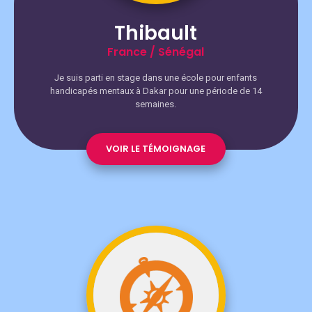
Thibault
France / Sénégal
Je suis parti en stage dans une école pour enfants
handicapés mentaux à Dakar pour une période de 14
semaines.
VOIR LE TÉMOIGNAGE