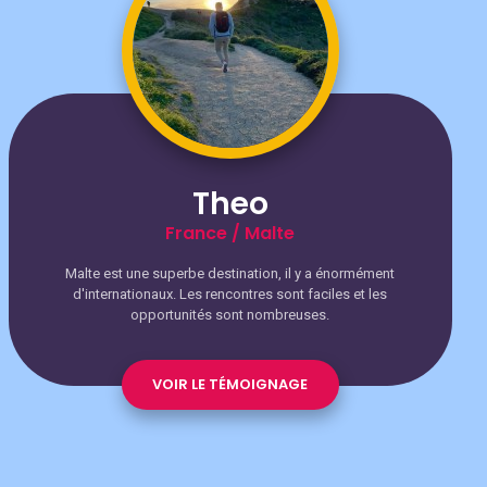
Theo
France / Malte
Malte est une superbe destination, il y a énormément
d'internationaux. Les rencontres sont faciles et les
opportunités sont nombreuses.
VOIR LE TÉMOIGNAGE