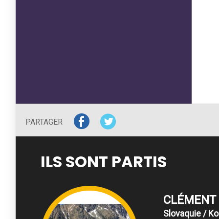
PARTAGER
ILS SONT PARTIS
CLÉMENT
Slovaquie / Ko