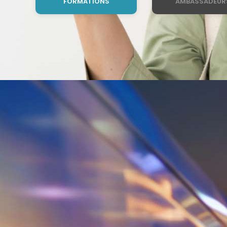
FORMATIONS
AMBASSADEUR