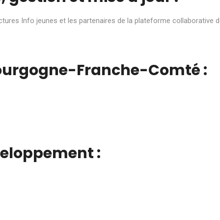
ures Info jeunes et les partenaires de la plateforme collaborative 
ourgogne-Franche-Comté :
eloppement :