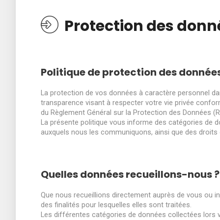
Protection des donn
Politique de protection des donnée
La protection de vos données à caractère personnel dans 
transparence visant à respecter votre vie privée confor
du Règlement Général sur la Protection des Données (
La présente politique vous informe des catégories de do
auxquels nous les communiquons, ainsi que des droits
Quelles données recueillons-nous ?
Que nous recueillions directement auprès de vous ou i
des finalités pour lesquelles elles sont traitées.
Les différentes catégories de données collectées lors vo