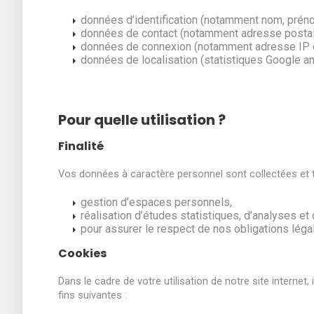
données d’identification (notamment nom, prén
données de contact (notamment adresse postale
données de connexion (notamment adresse IP de 
données de localisation (statistiques Google ana
Pour quelle utilisation ?
Finalité
Vos données à caractère personnel sont collectées et t
gestion d’espaces personnels,
réalisation d’études statistiques, d’analyses et
pour assurer le respect de nos obligations légal
Cookies
Dans le cadre de votre utilisation de notre site internet
fins suivantes :