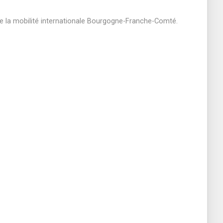
de la mobilité internationale Bourgogne-Franche-Comté.