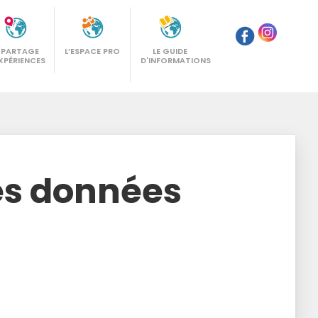
E PARTAGE
L’ESPACE PRO
LE GUIDE
XPÉRIENCES
D'INFORMATIONS
des données