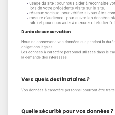
usage du site : pour nous aider à reconnaître v
lors de votre précédente visite sur le site,
réseaux sociaux : pour vérifier si vous êtes co
mesure d’audience : pour suivre les données stati
site) et pour nous aider à mesurer et étudier l’e
Durée de conservation
Nous ne conservons vos données que pendant la durée 
obligations légales.
Les données à caractère personnel utilisées dans le ca
la demande des intéressés.
Vers quels destinataires ?
Vos données à caractère personnel pourront être trait
Quelle sécurité pour vos données ?