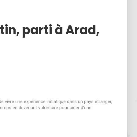
n, parti à Arad,
e vivre une expérience initiatique dans un pays étranger,
emps en devenant volontaire pour aider d'une