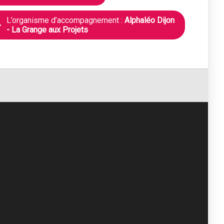
L’organisme d’accompagnement :
Alphaléo Dijon
- La Grange aux Projets