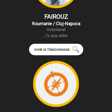
FAIROUZ
Roumanie / Cluj-Napoca
Volontariat
J’y suis allée
VOIR LE TÉMOIGNAGE