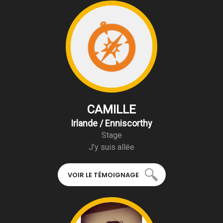
CAMILLE
Irlande / Enniscorthy
Stage
J’y suis allée
VOIR LE TÉMOIGNAGE