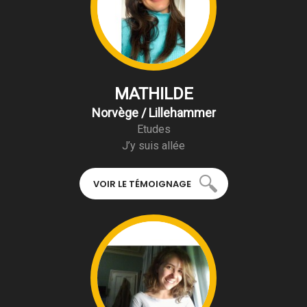
MATHILDE
Norvège / Lillehammer
Etudes
J’y suis allée
VOIR LE TÉMOIGNAGE