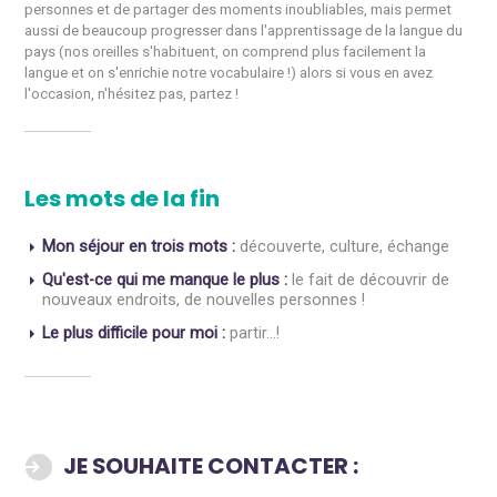
personnes et de partager des moments inoubliables, mais permet
aussi de beaucoup progresser dans l'apprentissage de la langue du
pays (nos oreilles s'habituent, on comprend plus facilement la
langue et on s'enrichie notre vocabulaire !) alors si vous en avez
l'occasion, n'hésitez pas, partez !
Les mots de la fin
Mon séjour en trois mots :
découverte, culture, échange
Qu'est-ce qui me manque le plus :
le fait de découvrir de
nouveaux endroits, de nouvelles personnes !
Le plus difficile pour moi :
partir...!
JE SOUHAITE CONTACTER :