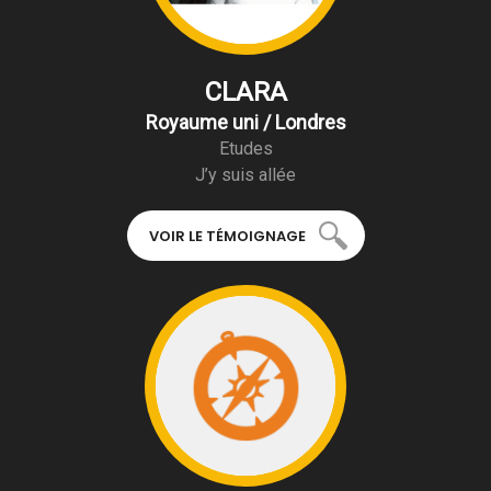
CLARA
Royaume uni / Londres
Etudes
J’y suis allée
VOIR LE TÉMOIGNAGE