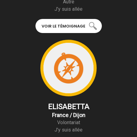
Autre
J’y suis allée
VOIR LE TÉMOIGNAGE
ELISABETTA
France / Dijon
Volontariat
J’y suis allée