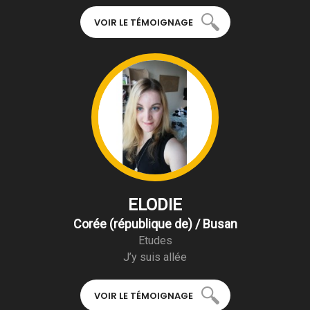
VOIR LE TÉMOIGNAGE
ELODIE
Corée (république de) / Busan
Etudes
J’y suis allée
VOIR LE TÉMOIGNAGE