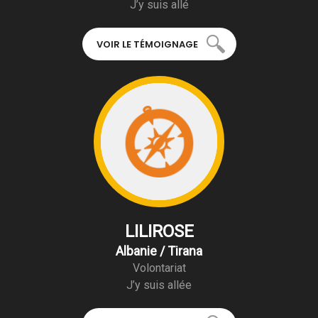
J’y suis allé
VOIR LE TÉMOIGNAGE
LILIROSE
Albanie / Tirana
Volontariat
J’y suis allée