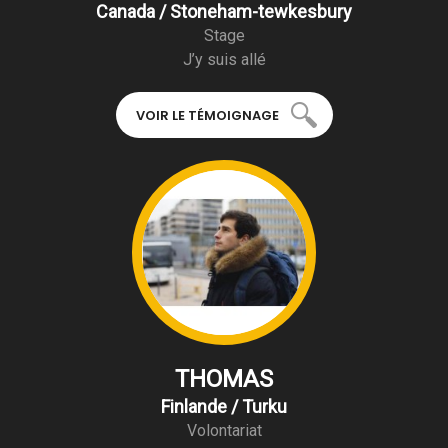
Canada / Stoneham-tewkesbury
Stage
J’y suis allé
VOIR LE TÉMOIGNAGE
THOMAS
Finlande / Turku
Volontariat