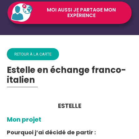
MOI AUSSI JE PARTAGE MON
EXPÉRIENCE
RETOUR À LA CARTE
Estelle en échange franco-
italien
ESTELLE
Mon projet
Pourquoi j’ai décidé de partir :