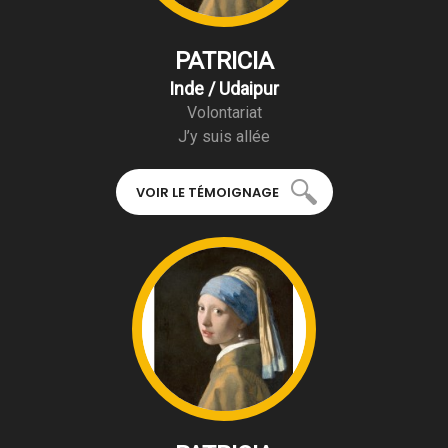
PATRICIA
Inde / Udaipur
Volontariat
J’y suis allée
VOIR LE TÉMOIGNAGE