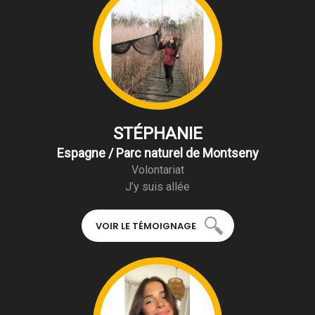
STÉPHANIE
Espagne / Parc naturel de Montseny
Volontariat
J’y suis allée
VOIR LE TÉMOIGNAGE