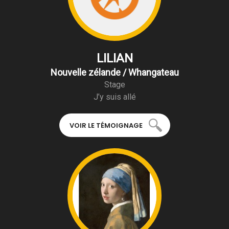
LILIAN
Nouvelle zélande / Whangateau
Stage
J’y suis allé
VOIR LE TÉMOIGNAGE