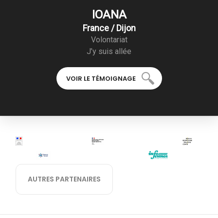
IOANA
France / Dijon
Volontariat
J’y suis allée
VOIR LE TÉMOIGNAGE
AUTRES PARTENAIRES