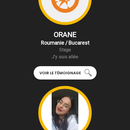
ORANE
Roumanie / Bucarest
Stage
J’y suis allée
VOIR LE TÉMOIGNAGE