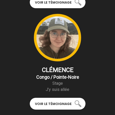
VOIR LE TÉMOIGNAGE
CLÉMENCE
Congo / Pointe-Noire
Stage
J’y suis allée
VOIR LE TÉMOIGNAGE