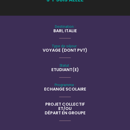
Destination :
BARI, ITALIE
Type de séjour :
VOYAGE (DONT PVT)
Statut :
ETUDIANT(E)
Programme :
ECHANGE SCOLAIRE
PROJET COLLECTIF
ET/OU
DÉPART EN GROUPE