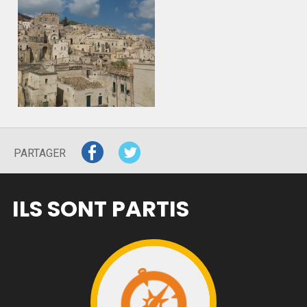
PARTAGER
ILS SONT PARTIS