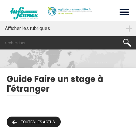
Afficher les rubriques
Guide Faire un stage à
l'étranger
TOUTES LES ACTUS