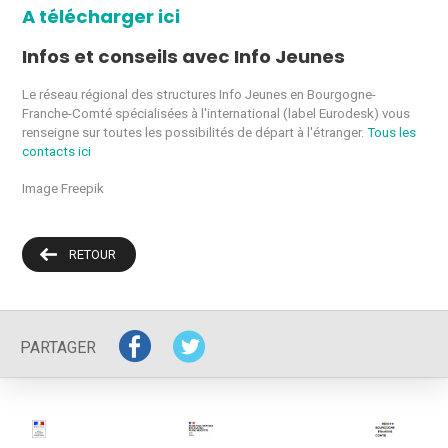
A télécharger ici
Infos et conseils avec Info Jeunes
Le réseau régional des structures Info Jeunes en Bourgogne-
Franche-Comté spécialisées à l'international (label Eurodesk) vous
renseigne sur toutes les possibilités de départ à l'étranger.
Tous les
contacts ici
Image Freepik
RETOUR
PARTAGER