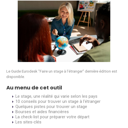
Le Guide Eurodesk "Faire un stage à l'étranger" dernière édition est
disponible.
Au menu de cet outil
Le stage, une réalité qui varie selon les pays
10 conseils pour trouver un stage à l'étranger
Quelques pistes pour trouver un stage
Bourses et aides financières
La check-list pour préparer votre départ
Les sites-clés