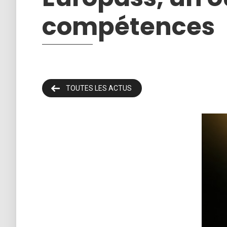
compétences
TOUTES LES ACTUS