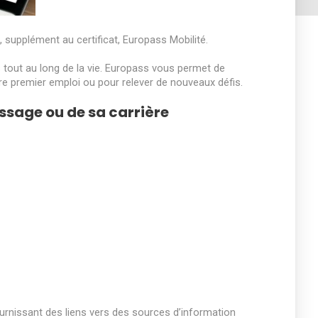
, supplément au certificat, Europass Mobilité.
tout au long de la vie. Europass vous permet de
e premier emploi ou pour relever de nouveaux défis.
issage ou de sa carrière
fournissant des liens vers des sources d’information