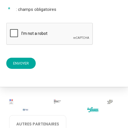
: champs obligatoires
ENVOYER
AUTRES PARTENAIRES