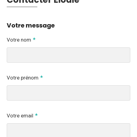
Votre message
Votre nom
Votre prénom
Votre email