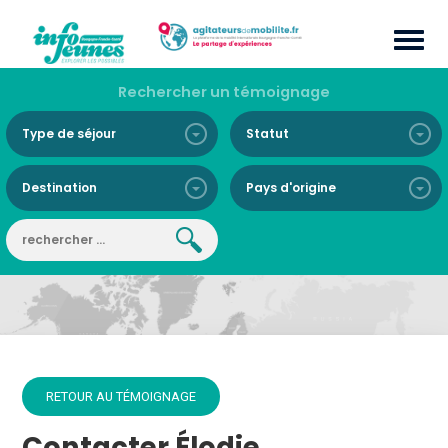
Rechercher un témoignage
RETOUR AU TÉMOIGNAGE
Contacter Élodie