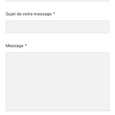
Sujet de votre message
Message